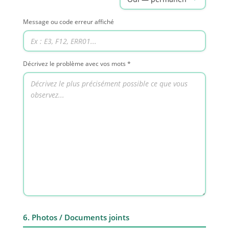
Message ou code erreur affiché
Décrivez le problème avec vos mots *
6. Photos / Documents joints