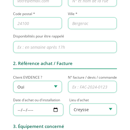
Code postal *
Ville *
Disponibilités pour être rappelé
2. Référence achat / Facture
Client EVIDENCE ?
N° facture / devis / commande
Date d'achat ou d'installation
Lieu d'achat
3. Équipement concerné