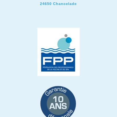
24650 Chancelade