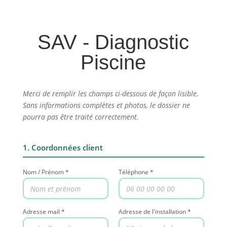
SAV - Diagnostic
Piscine
Merci de remplir les champs ci-dessous de façon lisible.
Sans informations complètes et photos, le dossier ne
pourra pas être traité correctement.
1. Coordonnées client
Nom / Prénom *
Téléphone *
Adresse mail *
Adresse de l'installation *