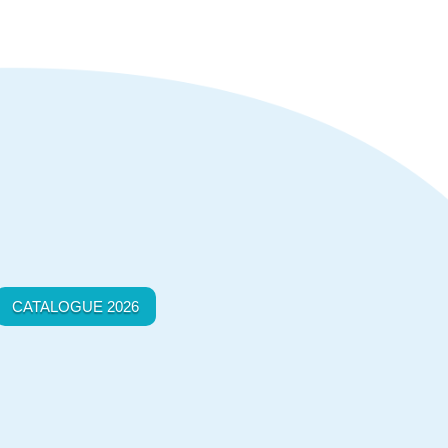
CATALOGUE 2026