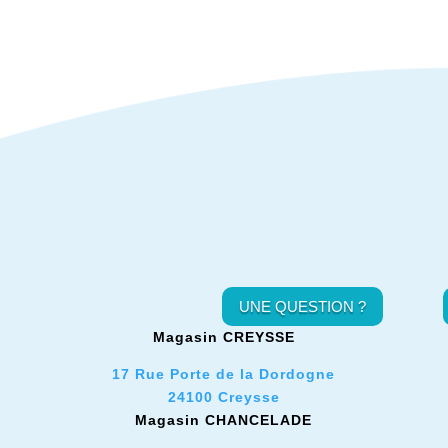
UNE QUESTION ?
Magasin CREYSSE
17 Rue Porte de la Dordogne
24100 Creysse
Magasin CHANCELADE