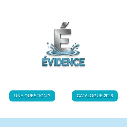
UNE QUESTION ?
CATALOGUE 2026