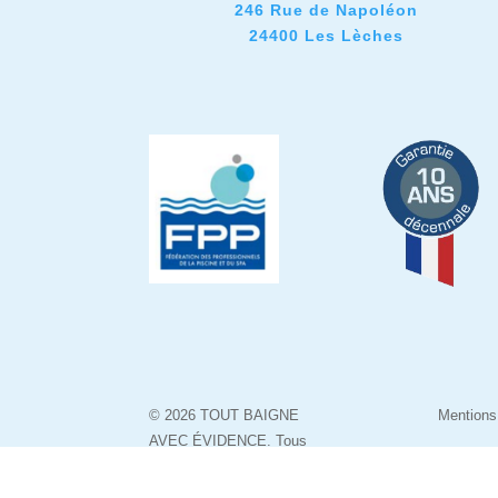
246 Rue de Napoléon
24400 Les Lèches
© 2026 TOUT BAIGNE
Mentions
AVEC ÉVIDENCE. Tous
droits réservés.