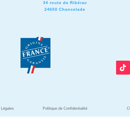
34 route de Ribérac
24650 Chancelade
 Légales
Politique de Confidentialité
C