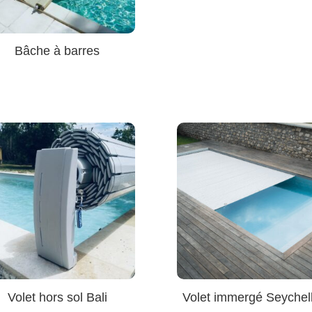
Bâche à barres
Volet hors sol Bali
Volet immergé Seychel