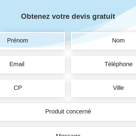
Obtenez votre devis gratuit