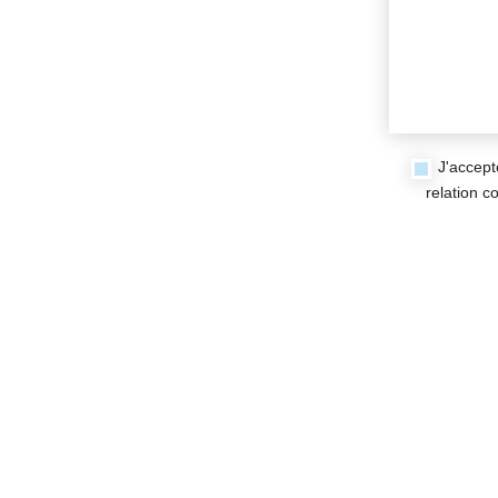
J'accept
relation 