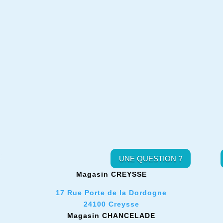
UNE QUESTION ?
Magasin CREYSSE
17 Rue Porte de la Dordogne
24100 Creysse
Magasin CHANCELADE