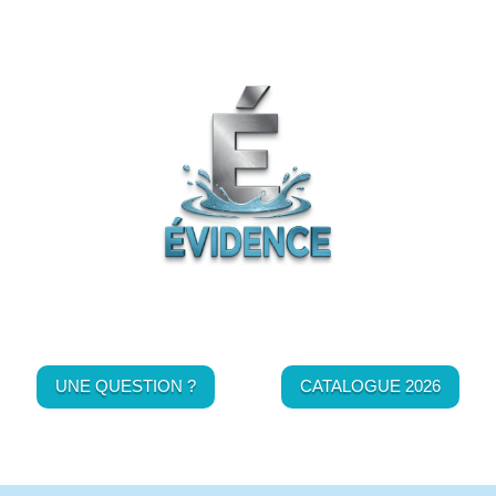
UNE QUESTION ?
CATALOGUE 2026