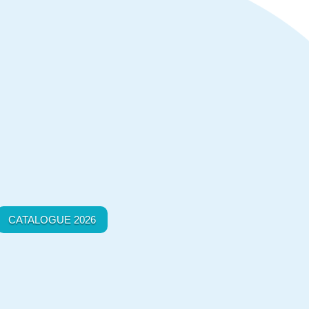
CATALOGUE 2026