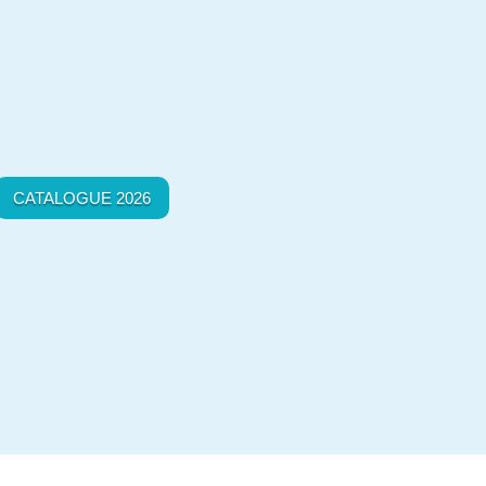
CATALOGUE 2026