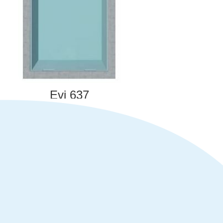
Evi 637