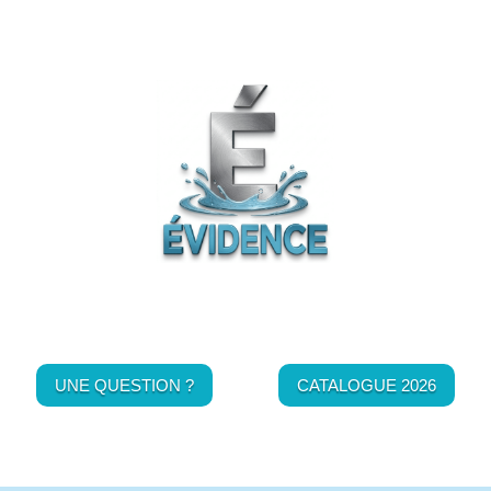
UNE QUESTION ?
CATALOGUE 2026