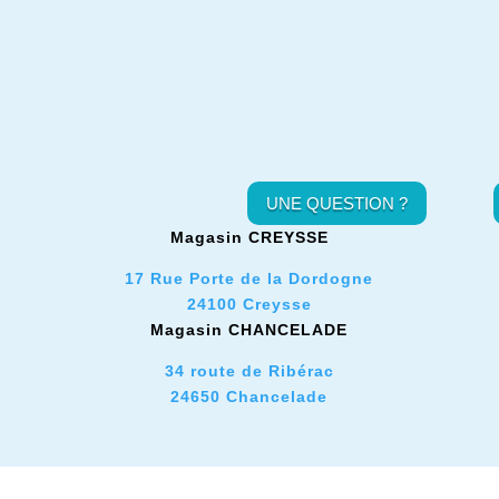
UNE QUESTION ?
Magasin CREYSSE
17 Rue Porte de la Dordogne
24100 Creysse
Magasin CHANCELADE
34 route de Ribérac
24650 Chancelade