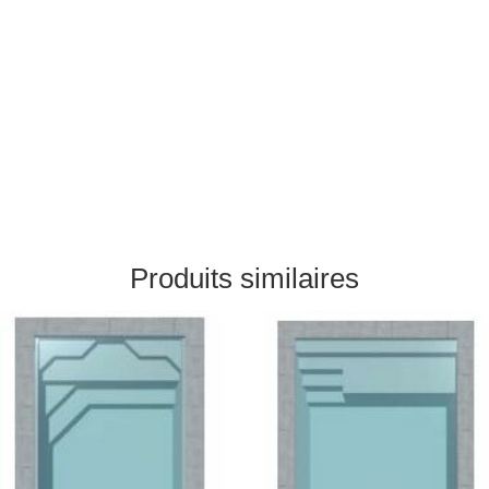
Produits similaires