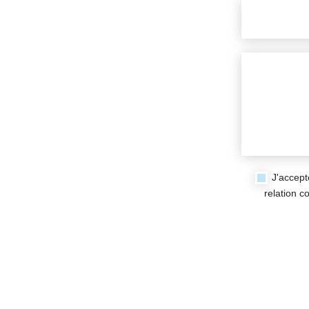
J'accept
relation 