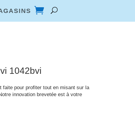
AGASINS
vi 1042bvi
 faite pour profiter tout en misant sur la
. Notre innovation brevetée est à votre