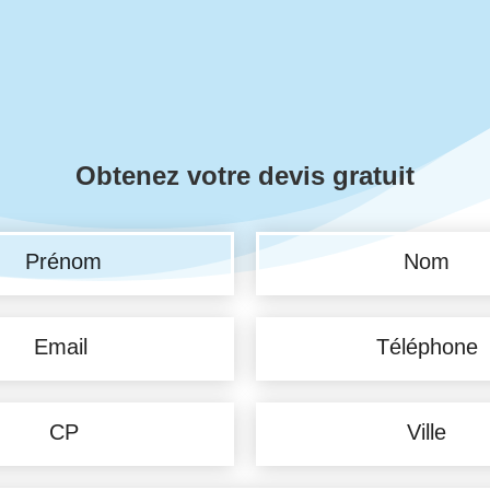
Obtenez votre devis gratuit