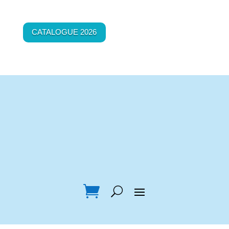
CATALOGUE 2026