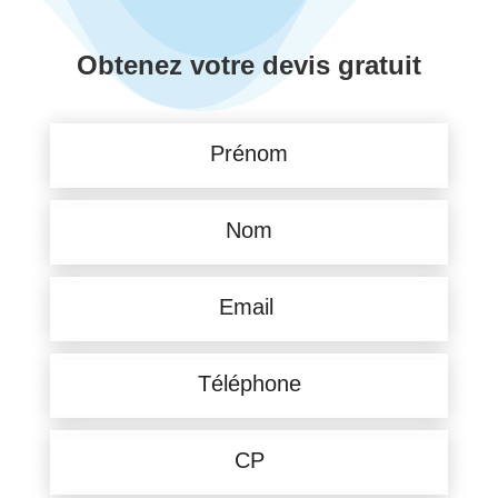
Obtenez votre devis gratuit