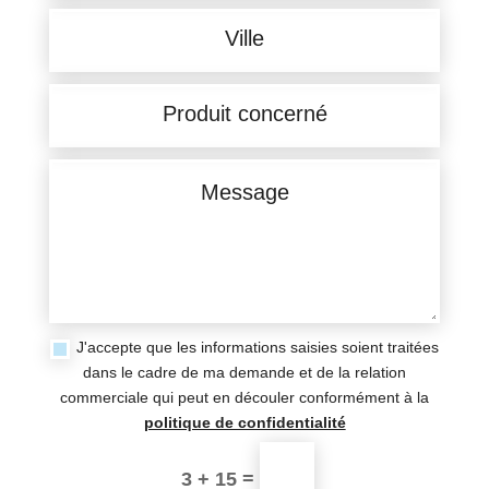
J'accepte que les informations saisies soient traitées
dans le cadre de ma demande et de la relation
commerciale qui peut en découler conformément à la
politique de confidentialité
=
3 + 15