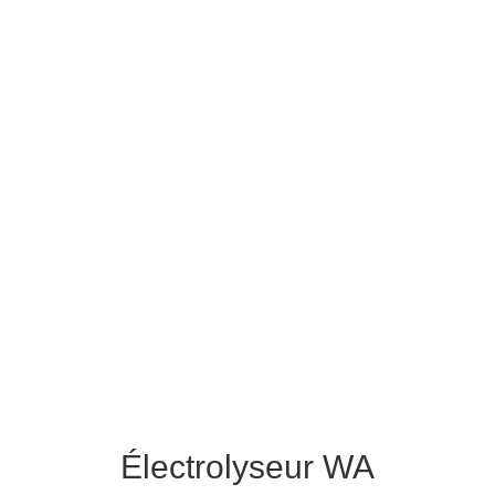
Électrolyseur WA