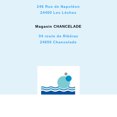
246 Rue de Napoléon
24400 Les Lèches
Magasin CHANCELADE
34 route de Ribérac
24650 Chancelade