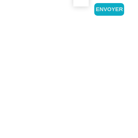
ENVOYER