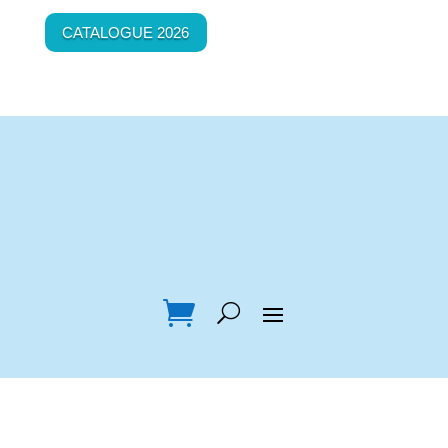
CATALOGUE 2026