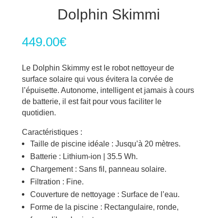
Dolphin Skimmi
449.00
€
Le Dolphin Skimmy est le robot nettoyeur de
surface solaire qui vous évitera la corvée de
l’épuisette. Autonome, intelligent et jamais à cours
de batterie, il est fait pour vous faciliter le
quotidien.
Caractéristiques :
Taille de piscine idéale : Jusqu’à 20 mètres.
Batterie : Lithium-ion | 35.5 Wh.
Chargement : Sans fil, panneau solaire.
Filtration : Fine.
Couverture de nettoyage : Surface de l’eau.
Forme de la piscine : Rectangulaire, ronde,