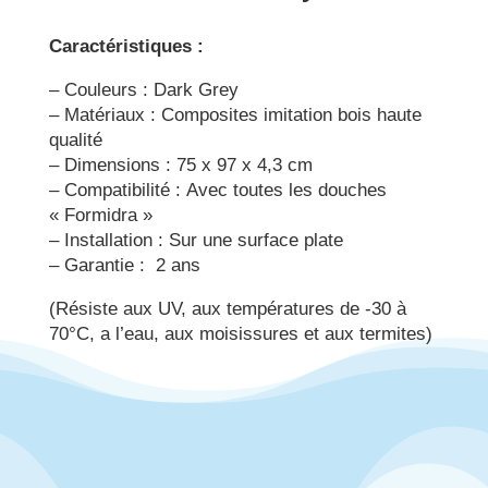
Caractéristiques :
– Couleurs : Dark Grey
– Matériaux : Composites imitation bois haute
qualité
– Dimensions : 75 x 97 x 4,3 cm
– Compatibilité : Avec toutes les douches
« Formidra »
– Installation : Sur une surface plate
– Garantie : 2 ans
(Résiste aux UV, aux températures de -30 à
70°C, a l’eau, aux moisissures et aux termites)