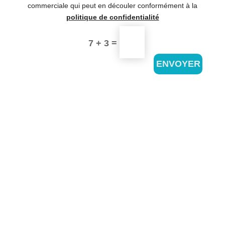
commerciale qui peut en découler conformément à la
politique de confidentialité
=
7 + 3
ENVOYER