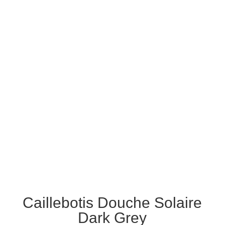
Caillebotis Douche Solaire
Dark Grey