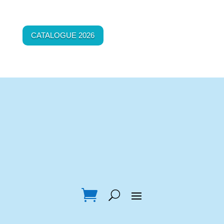
CATALOGUE 2026