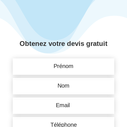
Obtenez votre devis gratuit