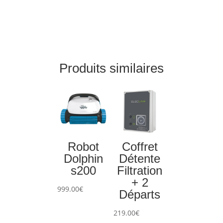
Produits similaires
Robot
Coffret
Dolphin
Détente
s200
Filtration
+ 2
999.00
€
Départs
219.00
€