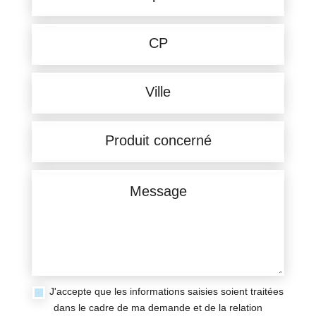
J'accepte que les informations saisies soient traitées
dans le cadre de ma demande et de la relation