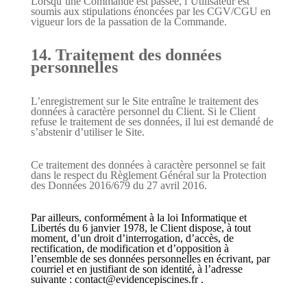
Lorsqu’une Commande est passée, l’Utilisateur est
soumis aux stipulations énoncées par les CGV/CGU en
vigueur lors de la passation de la Commande.
14. Traitement des données
personnelles
L’enregistrement sur le Site entraîne le traitement des
données à caractère personnel du Client. Si le Client
refuse le traitement de ses données, il lui est demandé de
s’abstenir d’utiliser le Site.
Ce traitement des données à caractère personnel se fait
dans le respect du Règlement Général sur la Protection
des Données 2016/679 du 27 avril 2016.
Par ailleurs, conformément à la loi Informatique et
Libertés du 6 janvier 1978, le Client dispose, à tout
moment, d’un droit d’interrogation, d’accès, de
rectification, de modification et d’opposition à
l’ensemble de ses données personnelles en écrivant, par
courriel et en justifiant de son identité, à l’adresse
suivante :
contact@evidencepiscines.fr .