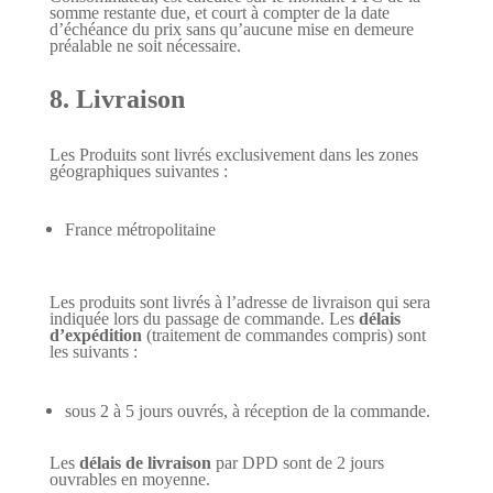
somme restante due, et court à compter de la date
d’échéance du prix sans qu’aucune mise en demeure
préalable ne soit nécessaire.
8. Livraison
Les Produits sont livrés exclusivement dans les zones
géographiques suivantes :
France métropolitaine
Les produits sont livrés à l’adresse de livraison qui sera
indiquée lors du passage de commande. Les
délais
d’expédition
(traitement de commandes compris) sont
les suivants :
sous 2 à 5 jours ouvrés, à réception de la commande.
Les
délais de livraison
par
DPD
sont de 2 jours
ouvrables
en moyenne
.