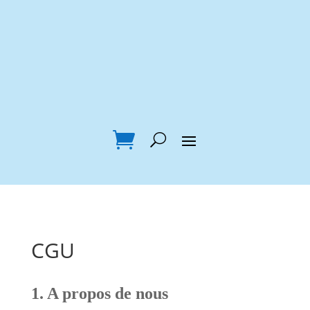
CGU
1. A propos de nous