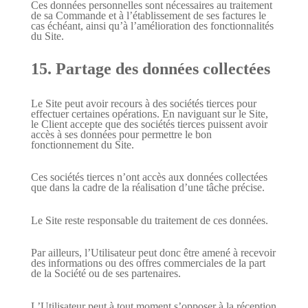
Ces données personnelles sont nécessaires au traitement
de sa Commande et à l’établissement de ses factures le
cas échéant, ainsi qu’à l’amélioration des fonctionnalités
du Site.
15. Partage des données collectées
Le Site peut avoir recours à des sociétés tierces pour
effectuer certaines opérations. En naviguant sur le Site,
le Client accepte que des sociétés tierces puissent avoir
accès à ses données pour permettre le bon
fonctionnement du Site.
Ces sociétés tierces n’ont accès aux données collectées
que dans la cadre de la réalisation d’une tâche précise.
Le Site reste responsable du traitement de ces données.
Par ailleurs, l’Utilisateur peut donc être amené à recevoir
des informations ou des offres commerciales de la part
de la Société ou de ses partenaires.
L’Utilisateur peut à tout moment s’opposer à la réception