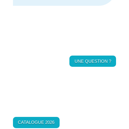
UNE QUESTION ?
CATALOGUE 2026