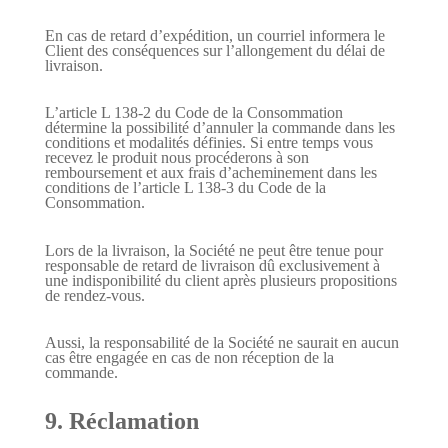
En cas de retard d’expédition, un courriel informera le
Client des conséquences sur l’allongement du délai de
livraison.
L’article L 138-2 du Code de la Consommation
détermine la possibilité d’annuler la commande dans les
conditions et modalités définies. Si entre temps vous
recevez le produit nous procéderons à son
remboursement et aux frais d’acheminement dans les
conditions de l’article L 138-3 du Code de la
Consommation.
Lors de la livraison, la Société ne peut être tenue pour
responsable de retard de livraison dû exclusivement à
une indisponibilité du client après plusieurs propositions
de rendez-vous.
Aussi, la responsabilité de la Société ne saurait en aucun
cas être engagée en cas de non réception de la
commande.
9. Réclamation