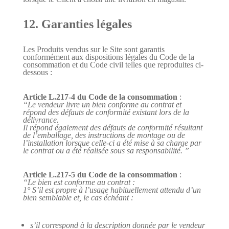
12. Garanties légales
Les Produits vendus sur le Site sont garantis
conformément aux dispositions légales du Code de la
consommation et du Code civil telles que reproduites ci-
dessous :
Article L.217-4 du Code de la consommation
:
“Le vendeur livre un bien conforme au contrat et
répond des défauts de conformité existant lors de la
délivrance.
Il répond également des défauts de conformité résultant
de l’emballage, des instructions de montage ou de
l’installation lorsque celle-ci a été mise à sa charge par
le contrat ou a été réalisée sous sa responsabilité. ”
Article L.217-5 du Code de la consommation
:
“Le bien est conforme au contrat :
1° S’il est propre à l’usage habituellement attendu d’un
bien semblable et, le cas échéant :
s’il correspond à la description donnée par le vendeur