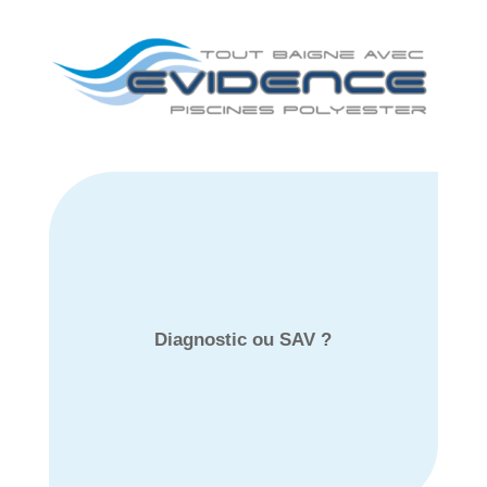
Diagnostic ou SAV ?