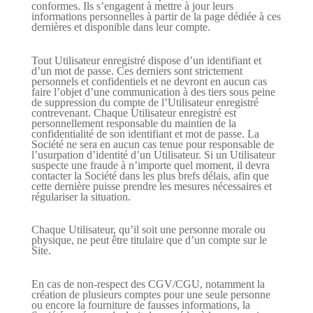
conformes. Ils s’engagent à mettre à jour leurs
informations personnelles à partir de la page dédiée à ces
dernières et disponible dans leur compte.
Tout Utilisateur enregistré dispose d’un identifiant et
d’un mot de passe. Ces derniers sont strictement
personnels et confidentiels et ne devront en aucun cas
faire l’objet d’une communication à des tiers sous peine
de suppression du compte de l’Utilisateur enregistré
contrevenant. Chaque Utilisateur enregistré est
personnellement responsable du maintien de la
confidentialité de son identifiant et mot de passe. La
Société ne sera en aucun cas tenue pour responsable de
l’usurpation d’identité d’un Utilisateur. Si un Utilisateur
suspecte une fraude à n’importe quel moment, il devra
contacter la Société dans les plus brefs délais, afin que
cette dernière puisse prendre les mesures nécessaires et
régulariser la situation.
Chaque Utilisateur, qu’il soit une personne morale ou
physique, ne peut être titulaire que d’un compte sur le
Site.
En cas de non-respect des CGV/CGU, notamment la
création de plusieurs comptes pour une seule personne
ou encore la fourniture de fausses informations, la