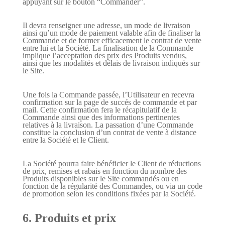
appuyant sur le bouton “Commander”.
Il devra renseigner une adresse, un mode de livraison
ainsi qu’un mode de paiement valable afin de finaliser la
Commande et de former efficacement le contrat de vente
entre lui et la Société. La finalisation de la Commande
implique l’acceptation des prix des Produits vendus,
ainsi que les modalités et délais de livraison indiqués sur
le Site.
Une fois la Commande passée, l’Utilisateur en recevra
confirmation sur la page de succés de commande et par
mail. Cette confirmation fera le récapitulatif de la
Commande ainsi que des informations pertinentes
relatives à la livraison. La passation d’une Commande
constitue la conclusion d’un contrat de vente à distance
entre la Société et le Client.
La Société pourra faire bénéficier le Client de réductions
de prix, remises et rabais en fonction du nombre des
Produits disponibles sur le Site commandés ou en
fonction de la régularité des Commandes, ou via un code
de promotion selon les conditions fixées par la Société.
6. Produits et prix