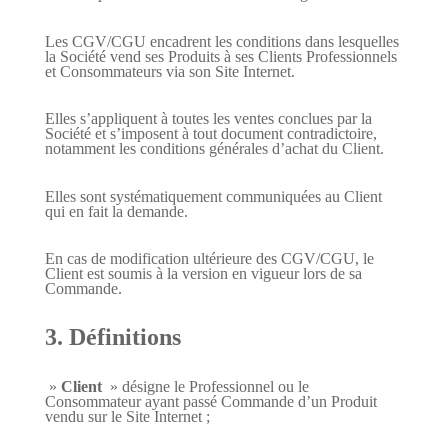
Les CGV/CGU encadrent les conditions dans lesquelles
la Société vend ses Produits à ses Clients Professionnels
et Consommateurs via son Site Internet.
Elles s’appliquent à toutes les ventes conclues par la
Société et s’imposent à tout document contradictoire,
notamment les conditions générales d’achat du Client.
Elles sont systématiquement communiquées au Client
qui en fait la demande.
En cas de modification ultérieure des CGV/CGU, le
Client est soumis à la version en vigueur lors de sa
Commande.
3. Définitions
»
Client
» désigne le Professionnel ou le
Consommateur ayant passé Commande d’un Produit
vendu sur le Site Internet ;