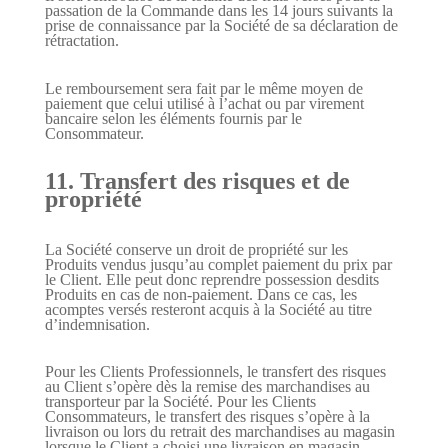
passation de la Commande dans les 14 jours suivants la
prise de connaissance par la Société de sa déclaration de
rétractation.
Le remboursement sera fait par le même moyen de
paiement que celui utilisé à l’achat ou par virement
bancaire selon les éléments fournis par le
Consommateur.
11. Transfert des risques et de
propriété
La Société conserve un droit de propriété sur les
Produits vendus jusqu’au complet paiement du prix par
le Client. Elle peut donc reprendre possession desdits
Produits en cas de non-paiement. Dans ce cas, les
acomptes versés resteront acquis à la Société au titre
d’indemnisation.
Pour les Clients Professionnels, le transfert des risques
au Client s’opère dès la remise des marchandises au
transporteur par la Société. Pour les Clients
Consommateurs, le transfert des risques s’opère à la
livraison ou lors du retrait des marchandises au magasin
lorsque le Client a choisi une livraison en magasin.