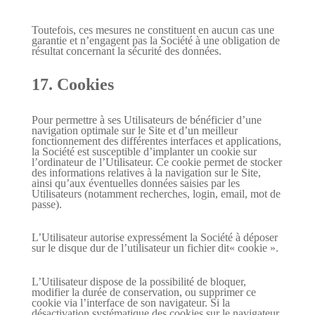
Toutefois, ces mesures ne constituent en aucun cas une
garantie et n’engagent pas la Société à une obligation de
résultat concernant la sécurité des données.
17. Cookies
Pour permettre à ses Utilisateurs de bénéficier d’une
navigation optimale sur le Site et d’un meilleur
fonctionnement des différentes interfaces et applications,
la Société est susceptible d’implanter un cookie sur
l’ordinateur de l’Utilisateur. Ce cookie permet de stocker
des informations relatives à la navigation sur le Site,
ainsi qu’aux éventuelles données saisies par les
Utilisateurs (notamment recherches, login, email, mot de
passe).
L’Utilisateur autorise expressément la Société à déposer
sur le disque dur de l’utilisateur un fichier dit« cookie ».
L’Utilisateur dispose de la possibilité de bloquer,
modifier la durée de conservation, ou supprimer ce
cookie via l’interface de son navigateur. Si la
désactivation systématique des cookies sur le navigateur