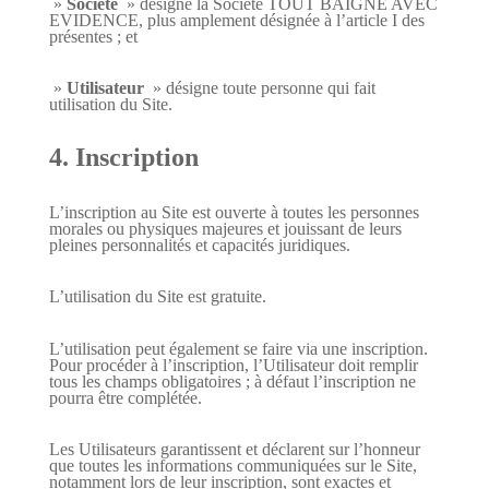
»
Société
» désigne la Société
TOUT BAIGNE AVEC
EVIDENCE
, plus amplement désignée à l’article I des
présentes ; et
»
Utilisateur
» désigne toute personne qui fait
utilisation du Site.
4. Inscription
L’inscription au Site est ouverte à toutes les personnes
morales ou physiques majeures et jouissant de leurs
pleines personnalités et capacités juridiques.
L’utilisation du Site est gratuite.
L’utilisation peut également se faire via une inscription.
Pour procéder à l’inscription, l’Utilisateur doit remplir
tous les champs obligatoires ; à défaut l’inscription ne
pourra être complétée.
Les Utilisateurs garantissent et déclarent sur l’honneur
que toutes les informations communiquées sur le Site,
notamment lors de leur inscription, sont exactes et