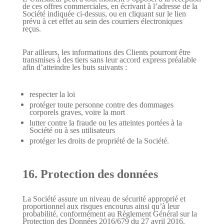
de ces offres commerciales, en écrivant à l’adresse de la
Société indiquée ci-dessus, ou en cliquant sur le lien
prévu à cet effet au sein des courriers électroniques
reçus.
Par ailleurs, les informations des Clients pourront être
transmises à des tiers sans leur accord express préalable
afin d’atteindre les buts suivants :
respecter la loi
protéger toute personne contre des dommages
corporels graves, voire la mort
lutter contre la fraude ou les atteintes portées à la
Société ou à ses utilisateurs
protéger les droits de propriété de la Société.
16. Protection des données
La Société assure un niveau de sécurité approprié et
proportionnel aux risques encourus ainsi qu’à leur
probabilité, conformément au Règlement Général sur la
Protection des Données 2016/679 du 27 avril 2016.