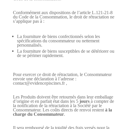
Conformément aux dispositions de l’article L.121-21-8
du Code de la Consommation, le droit de rétractation ne
s’applique pas à :
La fourniture de biens confectionnés selon les
spécifications du consommateur ou nettement
personnalisés.
La fourniture de biens susceptibles de se détériorer ou
de se périmer rapidement.
Pour exercer ce droit de rétractation, le Consommateur
envoie une déclaration à l’adresse :
contact@evidencepiscines.fr ,
Les Produits doivent être retournés dans leur emballage
d’origine et en parfait état dans les
5
jours
à compter de
la notification de la rétractation à la Société par le
Consommateur. Les coûts directs de renvoi restent
à la
charge du Consommateur
.
Il sera remboursé de la totalité des frais versés pour la