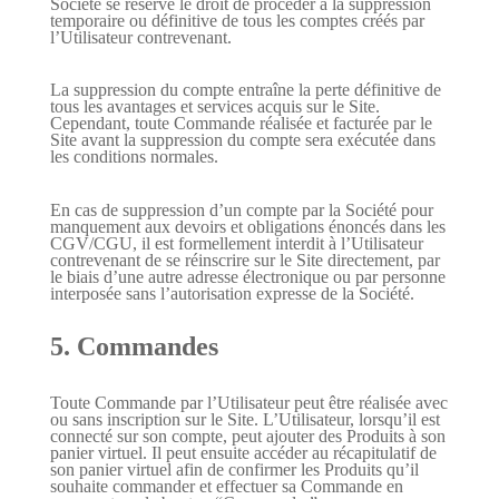
Société se réserve le droit de procéder à la suppression
temporaire ou définitive de tous les comptes créés par
l’Utilisateur contrevenant.
La suppression du compte entraîne la perte définitive de
tous les avantages et services acquis sur le Site.
Cependant, toute Commande réalisée et facturée par le
Site avant la suppression du compte sera exécutée dans
les conditions normales.
En cas de suppression d’un compte par la Société pour
manquement aux devoirs et obligations énoncés dans les
CGV/CGU, il est formellement interdit à l’Utilisateur
contrevenant de se réinscrire sur le Site directement, par
le biais d’une autre adresse électronique ou par personne
interposée sans l’autorisation expresse de la Société.
5. Commandes
Toute Commande par l’Utilisateur peut être réalisée avec
ou sans inscription sur le Site. L’Utilisateur, lorsqu’il est
connecté sur son compte, peut ajouter des Produits à son
panier virtuel. Il peut ensuite accéder au récapitulatif de
son panier virtuel afin de confirmer les Produits qu’il
souhaite commander et effectuer sa Commande en