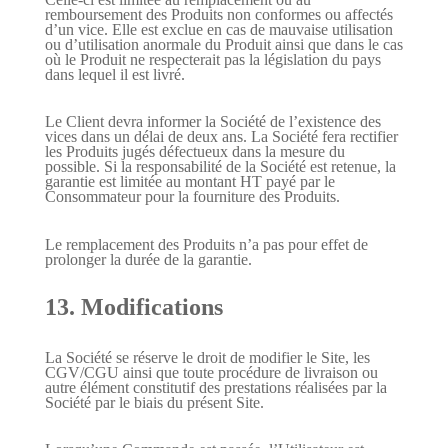
remboursement des Produits non conformes ou affectés
d’un vice. Elle est exclue en cas de mauvaise utilisation
ou d’utilisation anormale du Produit ainsi que dans le cas
où le Produit ne respecterait pas la législation du pays
dans lequel il est livré.
Le Client devra informer la Société de l’existence des
vices dans un délai de deux ans. La Société fera rectifier
les Produits jugés défectueux dans la mesure du
possible. Si la responsabilité de la Société est retenue, la
garantie est limitée au montant HT payé par le
Consommateur pour la fourniture des Produits.
Le remplacement des Produits n’a pas pour effet de
prolonger la durée de la garantie.
13. Modifications
La Société se réserve le droit de modifier le Site, les
CGV/CGU ainsi que toute procédure de livraison ou
autre élément constitutif des prestations réalisées par la
Société par le biais du présent Site.